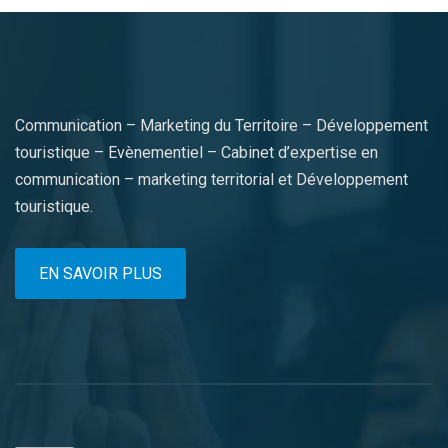
Communication – Marketing du Territoire – Développement
touristique – Evènementiel – Cabinet d’expertise en
communication – marketing territorial et Développement
touristique.
EN SAVOIR PLUS