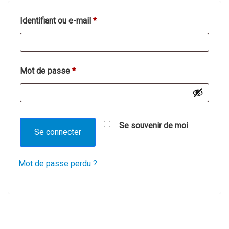
Obligatoire
Identifiant ou e-mail
*
Obligatoire
Mot de passe
*
Se souvenir de moi
Se connecter
Mot de passe perdu ?