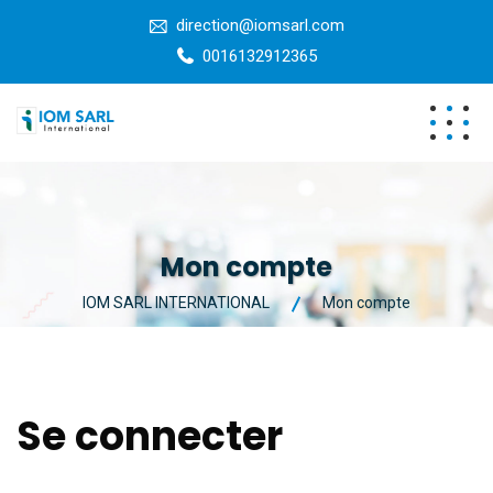
direction@iomsarl.com
0016132912365
Mon compte
IOM SARL INTERNATIONAL
Mon compte
Se connecter