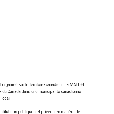
organisé sur le territoire canadien . La MATDEL
ux du Canada dans une municipalité canadienne
local.
stitutions publiques et privées en matière de