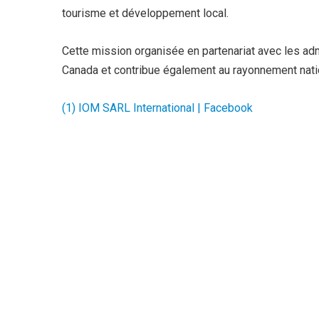
tourisme et développement local.
Cette mission organisée en partenariat avec les admi
Canada et contribue également au rayonnement nationa
(1) IOM SARL International | Facebook