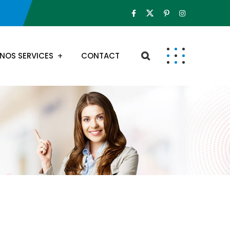
NOS SERVICES
CONTACT