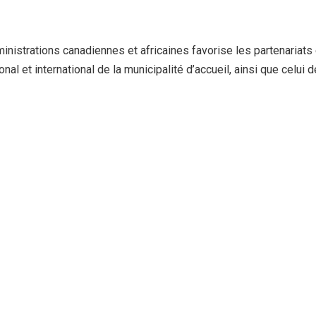
nistrations canadiennes et africaines favorise les partenariats 
l et international de la municipalité d’accueil, ainsi que celui