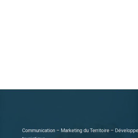
Communication – Marketing du Territoire – Développe