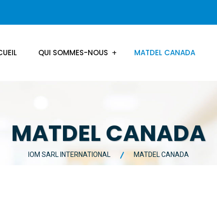
UEIL
QUI SOMMES-NOUS
MATDEL CANADA
MATDEL CANADA
IOM SARL INTERNATIONAL
MATDEL CANADA