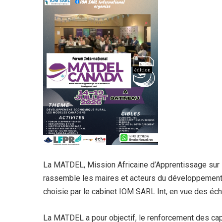
La MATDEL, Mission Africaine d’Apprentissage sur 
rassemble les maires et acteurs du développement 
choisie par le cabinet IOM SARL Int, en vue des éc
La MATDEL a pour objectif, le renforcement des capa