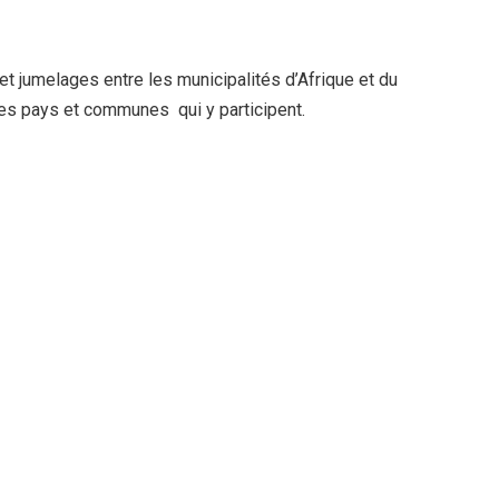
et jumelages entre les municipalités d’Afrique et du
 des pays et communes qui y participent.