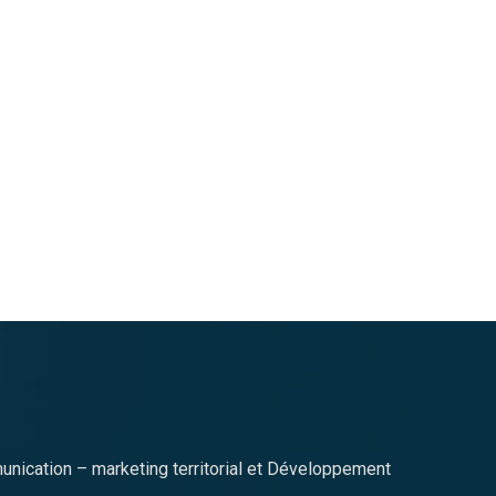
nication – marketing territorial et Développement