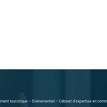
ment touristique – Evènementiel – Cabinet d’expertise en commu