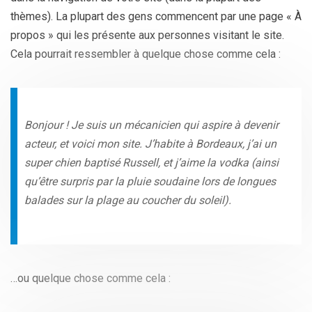
thèmes). La plupart des gens commencent par une page « À
propos » qui les présente aux personnes visitant le site.
Cela pourrait ressembler à quelque chose comme cela :
Bonjour ! Je suis un mécanicien qui aspire à devenir
acteur, et voici mon site. J’habite à Bordeaux, j’ai un
super chien baptisé Russell, et j’aime la vodka (ainsi
qu’être surpris par la pluie soudaine lors de longues
balades sur la plage au coucher du soleil).
…ou quelque chose comme cela :