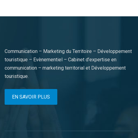
Communication – Marketing du Territoire – Développement
touristique – Evènementiel – Cabinet d’expertise en
communication – marketing territorial et Développement
touristique.
EN SAVOIR PLUS