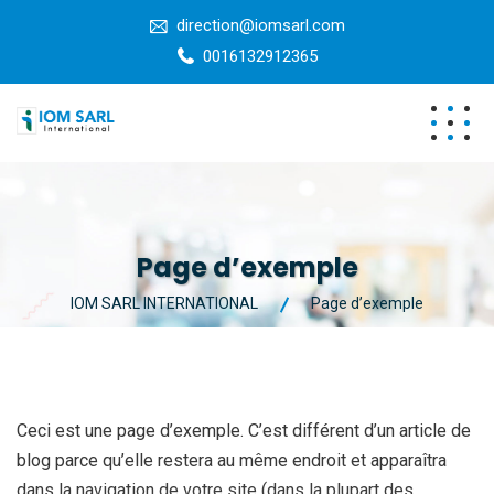
direction@iomsarl.com
0016132912365
Page d’exemple
IOM SARL INTERNATIONAL
Page d’exemple
Ceci est une page d’exemple. C’est différent d’un article de
blog parce qu’elle restera au même endroit et apparaîtra
dans la navigation de votre site (dans la plupart des