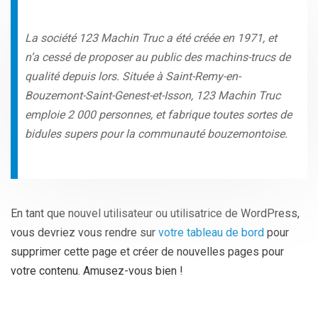
La société 123 Machin Truc a été créée en 1971, et
n’a cessé de proposer au public des machins-trucs de
qualité depuis lors. Située à Saint-Remy-en-
Bouzemont-Saint-Genest-et-Isson, 123 Machin Truc
emploie 2 000 personnes, et fabrique toutes sortes de
bidules supers pour la communauté bouzemontoise.
En tant que nouvel utilisateur ou utilisatrice de WordPress,
vous devriez vous rendre sur
votre tableau de bord
pour
supprimer cette page et créer de nouvelles pages pour
votre contenu. Amusez-vous bien !