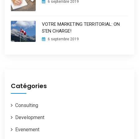
6 septembre 2019
VOTRE MARKETING TERRITORIAL: ON
S’EN CHARGE!
6 septembre 2019
Catégories
Consulting
Development
Evenement