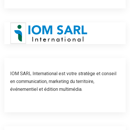
IOM SARL International est votre stratège et conseil
en communication, marketing du territoire,
événementiel et édition multimédia.