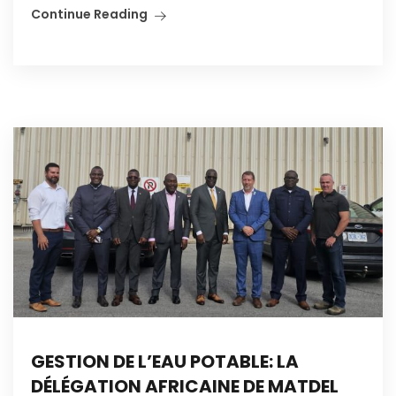
Continue Reading
GESTION DE L’EAU POTABLE: LA
DÉLÉGATION AFRICAINE DE MATDEL