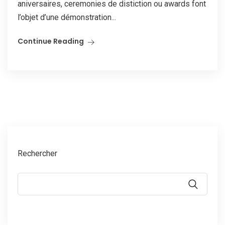
aniversaires, ceremonies de distiction ou awards font
l’objet d’une démonstration...
Continue Reading
Rechercher