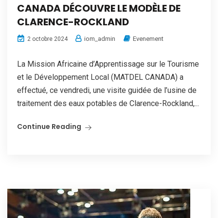
CANADA DÉCOUVRE LE MODÈLE DE
CLARENCE-ROCKLAND
iom_admin
Evenement
2 octobre 2024
La Mission Africaine d’Apprentissage sur le Tourisme
et le Développement Local (MATDEL CANADA) a
effectué, ce vendredi, une visite guidée de l’usine de
traitement des eaux potables de Clarence-Rockland,...
Continue Reading