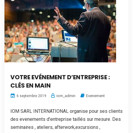
VOTRE EVÉNEMENT D’ENTREPRISE :
CLÉS EN MAIN
iom_admin
Evenement
6 septembre 2019
IOM SARL INTERNATIONAL organise pour ses clients
des evenements d’entreprise taillés sur mesure. Des
seminaires , ateliers, afterwork,excursions ,