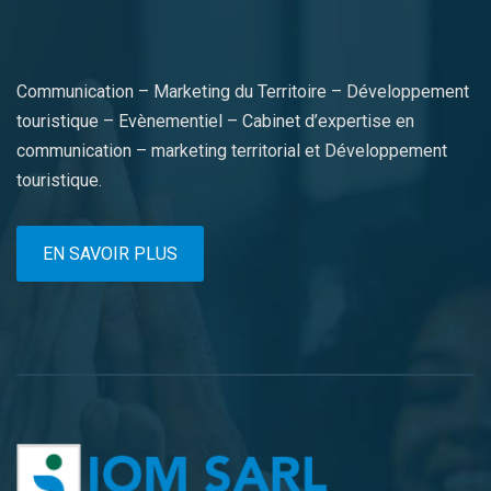
Communication – Marketing du Territoire – Développement
touristique – Evènementiel – Cabinet d’expertise en
communication – marketing territorial et Développement
touristique.
EN SAVOIR PLUS