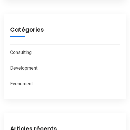
Catégories
Consulting
Development
Evenement
Articles récents