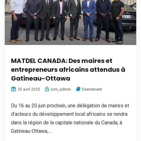
MATDEL CANADA: Des maires et
entrepreneurs africains attendus à
Gatineau-Ottawa
iom_admin
Evenement
25 avril 2025
Du 16 au 20 juin prochain, une délégation de maires et
d’acteurs du développement local africains se rendra
dans la région de la capitale nationale du Canada, à
Gatineau-Ottawa,...