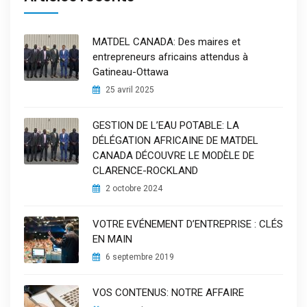
MATDEL CANADA: Des maires et
entrepreneurs africains attendus à
Gatineau-Ottawa
25 avril 2025
GESTION DE L’EAU POTABLE: LA
DÉLÉGATION AFRICAINE DE MATDEL
CANADA DÉCOUVRE LE MODÈLE DE
CLARENCE-ROCKLAND
2 octobre 2024
VOTRE EVÉNEMENT D’ENTREPRISE : CLÉS
EN MAIN
6 septembre 2019
VOS CONTENUS: NOTRE AFFAIRE