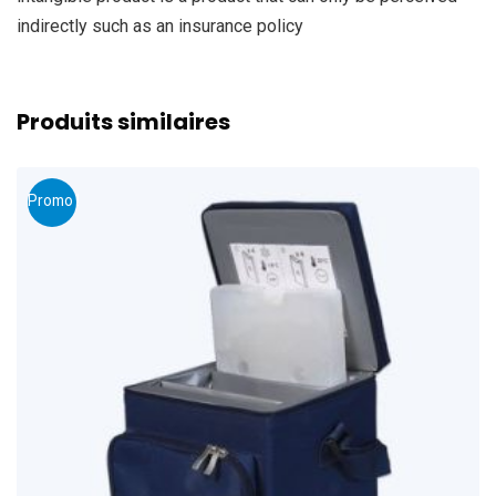
indirectly such as an insurance policy
Produits similaires
Promo !