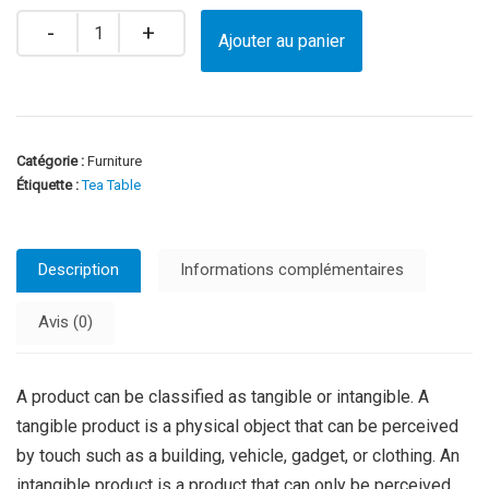
Quantity
Ajouter au panier
Catégorie :
Furniture
Étiquette :
Tea Table
Description
Informations complémentaires
Avis (0)
A product can be classified as tangible or intangible. A
tangible product is a physical object that can be perceived
by touch such as a building, vehicle, gadget, or clothing. An
intangible product is a product that can only be perceived