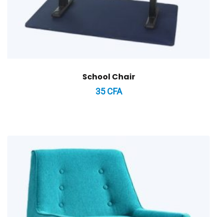
School Chair
35
CFA