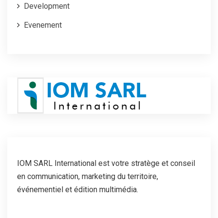
Development
Evenement
IOM SARL International est votre stratège et conseil
en communication, marketing du territoire,
événementiel et édition multimédia.