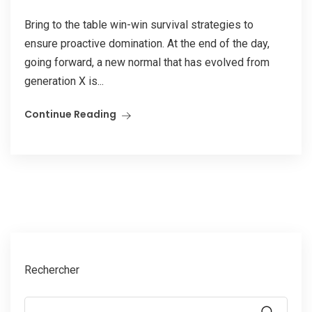
Bring to the table win-win survival strategies to
ensure proactive domination. At the end of the day,
going forward, a new normal that has evolved from
generation X is...
Continue Reading
Rechercher