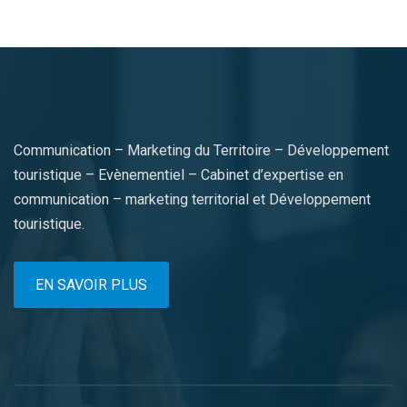
Communication – Marketing du Territoire – Développement
touristique – Evènementiel – Cabinet d’expertise en
communication – marketing territorial et Développement
touristique.
EN SAVOIR PLUS