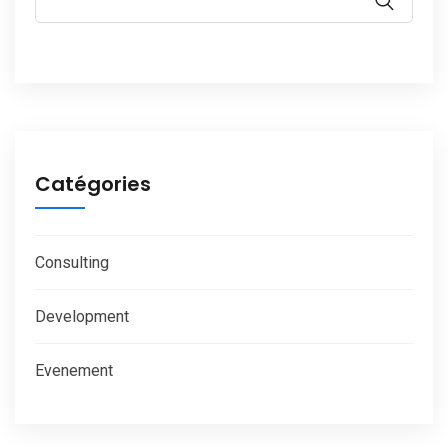
Catégories
Consulting
Development
Evenement