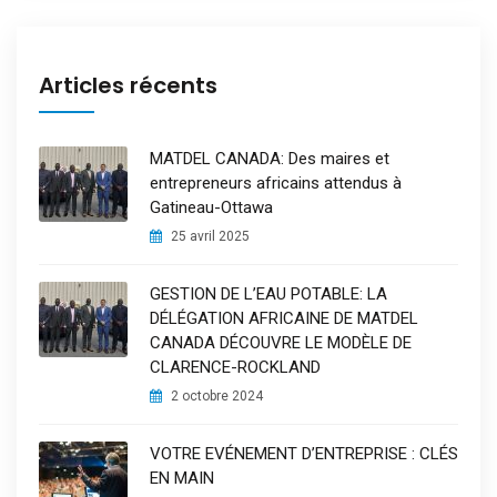
Articles récents
MATDEL CANADA: Des maires et
entrepreneurs africains attendus à
Gatineau-Ottawa
25 avril 2025
GESTION DE L’EAU POTABLE: LA
DÉLÉGATION AFRICAINE DE MATDEL
CANADA DÉCOUVRE LE MODÈLE DE
CLARENCE-ROCKLAND
2 octobre 2024
VOTRE EVÉNEMENT D’ENTREPRISE : CLÉS
EN MAIN