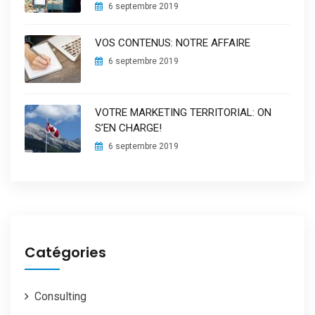
6 septembre 2019
VOS CONTENUS: NOTRE AFFAIRE
6 septembre 2019
VOTRE MARKETING TERRITORIAL: ON
S’EN CHARGE!
6 septembre 2019
Catégories
Consulting